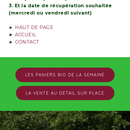
3. Et la date de récupération souhaitée
(mercredi ou vendredi suivant)
►
HAUT DE PAGE
►
ACCUEIL
►
CONTACT
LES PANIERS BIO DE LA SEMAINE
LA VENTE AU DÉTAIL SUR PLACE