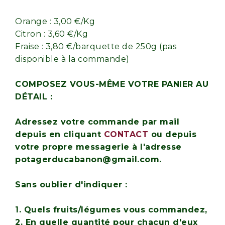
Orange : 3,00 €/Kg
Citron : 3,60 €/Kg
Fraise : 3,80 €/barquette de 250g (pas
disponible à la commande)
COMPOSEZ VOUS-MÊME VOTRE PANIER AU
DÉTAIL :
Adressez votre commande par mail
depuis en cliquant
CONTACT
ou depuis
votre propre messagerie à l'adresse
potagerducabanon@gmail.com.
Sans oublier d'indiquer :
1. Quels fruits/légumes vous commandez,
2. En quelle quantité pour chacun d'eux