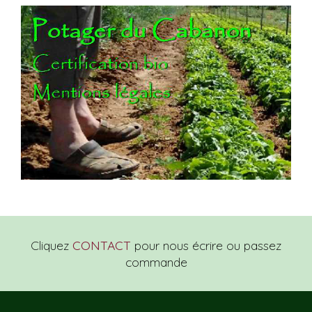
Cliquez
CONTACT
pour nous écrire ou passez
commande