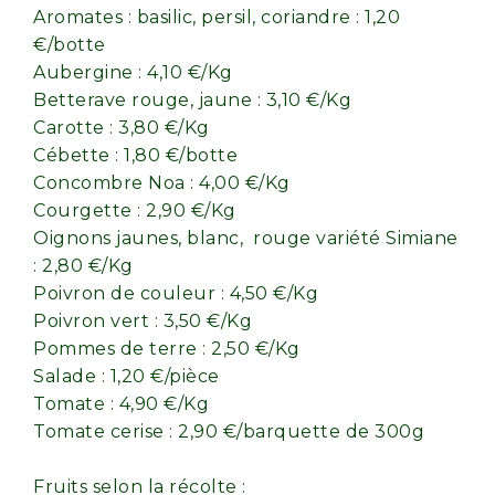
Aromates : basilic, persil, coriandre : 1,20
€/botte
Aubergine : 4,10 €/Kg
Betterave rouge, jaune : 3,10 €/Kg
Carotte : 3,80 €/Kg
Cébette : 1,80 €/botte
Concombre Noa : 4,00 €/Kg
Courgette : 2,90 €/Kg
Oignons jaunes, blanc, rouge variété Simiane
: 2,80 €/Kg
Poivron de couleur : 4,50 €/Kg
Poivron vert : 3,50 €/Kg
Pommes de terre : 2,50 €/Kg
Salade : 1,20 €/pièce
Tomate : 4,90 €/Kg
Tomate cerise : 2,90 €/barquette de 300g
Fruits selon la récolte :