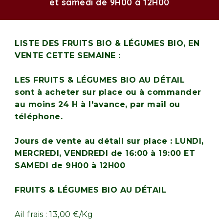
et samedi de 9H00 à 12H00
LISTE DES FRUITS BIO & LÉGUMES BIO, EN
VENTE CETTE SEMAINE :
LES FRUITS & LÉGUMES BIO AU DÉTAIL
sont à acheter sur place ou à commander
au moins 24 H à l'avance, par mail ou
téléphone.
Jours de vente au détail sur place : LUNDI,
MERCREDI, VENDREDI de 16:00 à 19:00 ET
SAMEDI de 9H00 à 12H00
FRUITS & LÉGUMES BIO AU DÉTAIL
Ail frais : 13,00 €/Kg