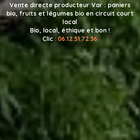
Vente directe producteur Var : paniers
bio, fruits et légumes bio en circuit court
local
Bio, local, éthique et bon !
Clic
:
06.12.51.72.36