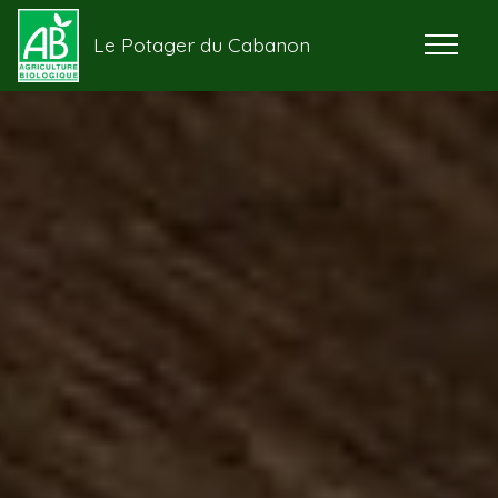
Le Potager du Cabanon