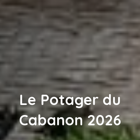
Le Potager du
Cabanon 2026